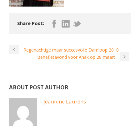
Share Post:
Regenachtige maar succesvolle Damloop 2018
Benefietavond voor Anak op 28 maart
ABOUT POST AUTHOR
Jeannine Laurens