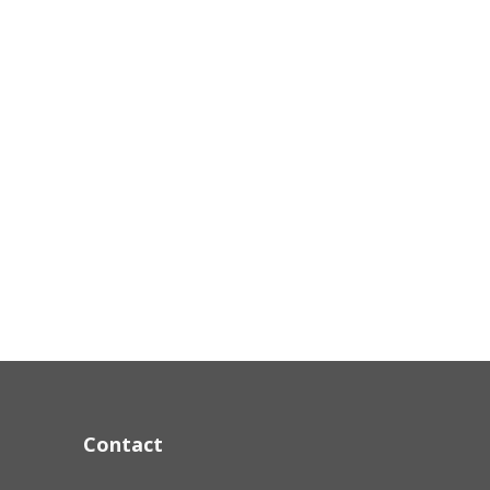
Contact