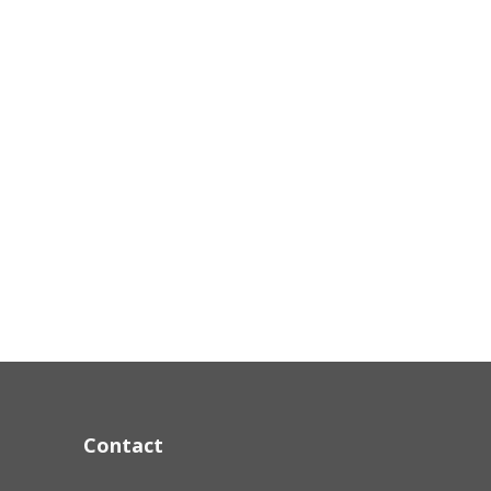
Contact