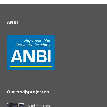
ANBI
Onderwijsprojecten
Studiebeurzen