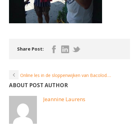
Share Post:
Online les in de sloppenwijken van Bacolod….
ABOUT POST AUTHOR
Jeannine Laurens