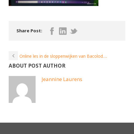
Share Post:
Online les in de sloppenwijken van Bacolod….
ABOUT POST AUTHOR
Jeannine Laurens