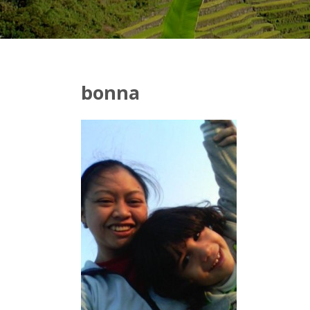
bonna