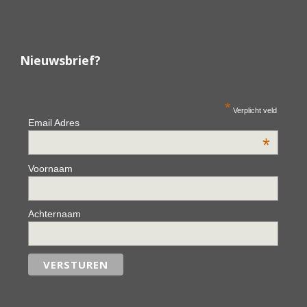
Nieuwsbrief?
*
Verplicht veld
Email Adres
*
Voornaam
Achternaam