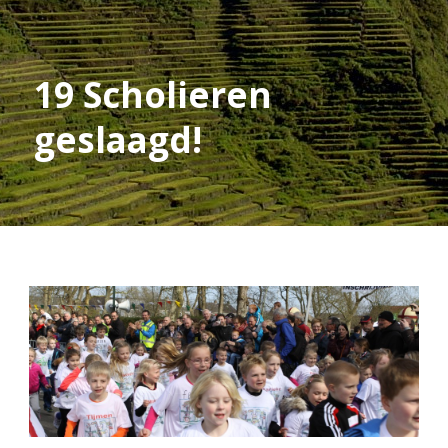
19 Scholieren
geslaagd!