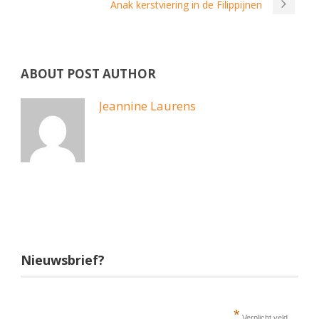
Anak kerstviering in de Filippijnen
ABOUT POST AUTHOR
Jeannine Laurens
Nieuwsbrief?
*
Verplicht veld