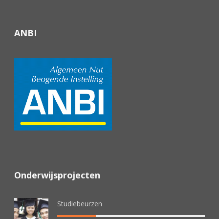
ANBI
Onderwijsprojecten
Studiebeurzen