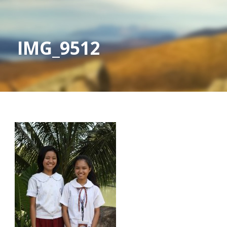
IMG_9512