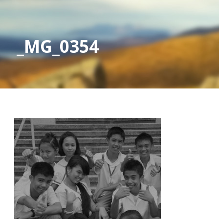
_MG_0354