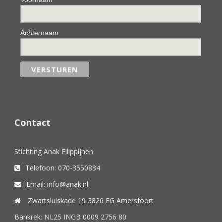
Achternaam
Contact
Stichting Anak Filippijnen
Telefoon: 070-3550834
Email: info@anak.nl
Zwartsluiskade 19 3826 EG Amersfoort
Bankrek: NL25 INGB 0009 2756 80