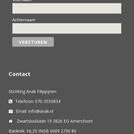
Achternaam
Contact
Stichting Anak Filippijnen
Telefoon: 070-3550834
Email: info@anak.nl
Zwartsluiskade 19 3826 EG Amersfoort
Bankrek: NL25 INGB 0009 2756 80