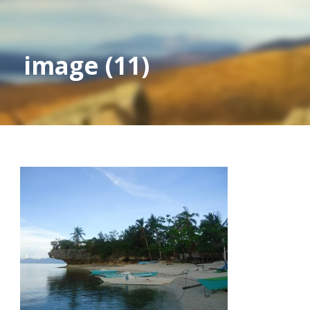
image (11)